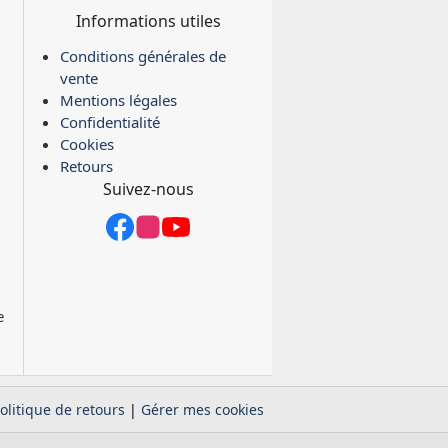
Informations utiles
Conditions générales de
vente
Mentions légales
Confidentialité
Cookies
Retours
Suivez-nous
e
olitique de retours
|
Gérer mes cookies