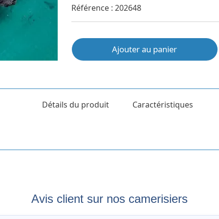
Référence : 202648
Ajouter au panier
Détails du produit
Caractéristiques
Avis client sur nos camerisiers