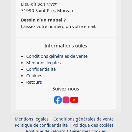
Lieu-dit
Bois Hiver
71990 Saint-Prix, Morvan
Besoin d’un rappel ?
Laissez votre numéro ou votre email.
Informations utiles
Conditions générales de vente
Mentions légales
Confidentialité
Cookies
Retours
Suivez-nous
Mentions légales
|
Conditions générales de vente
|
Politique de confidentialité
|
Politique des cookies
|
Politique de retours
|
Gérer mes cookies