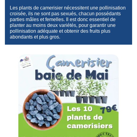
Les plants de camerisier nécessitent une pollinisation
croisée, ils ne sont pas sexués, chacun possédants
parties mâles et femelles. Il est donc essentiel de
planter au moins deux variétés, pour garantir une
pollinisation adéquate et obtenir des fruits plus
abondants et plus gros.