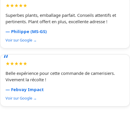
★★★★★
Superbes plants, emballage parfait. Conseils attentifs et
pertinents. Plant offert en plus, excellente adresse !
— Philippe (MS-GS)
Voir sur Google →
★★★★★
Belle expérience pour cette commande de camerisiers.
Vivement la récolte !
— Febvay Impact
Voir sur Google →