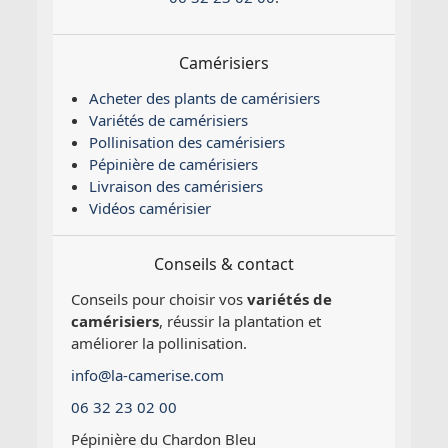
Camérisiers
Acheter des plants de camérisiers
Variétés de camérisiers
Pollinisation des camérisiers
Pépinière de camérisiers
Livraison des camérisiers
Vidéos camérisier
Conseils & contact
Conseils pour choisir vos
variétés de
camérisiers
, réussir la plantation et
améliorer la pollinisation.
info@la-camerise.com
06 32 23 02 00
Pépinière du Chardon Bleu