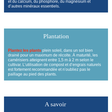
et du calcium, du phosphore, du magnésium et
d’autres minéraux essentiels.
Plantation
Plantez les plants
plein soleil, dans un sol bien
drainé pour un maximum de récolte. À maturité, les
camérisiers atteignent entre 1,5 m à 2 m selon le
cultivar. L’utilisation de compost et d’engrais naturels
est fortement recommandée et n'oubliez pas le
paillage au pied des plants.
A savoir