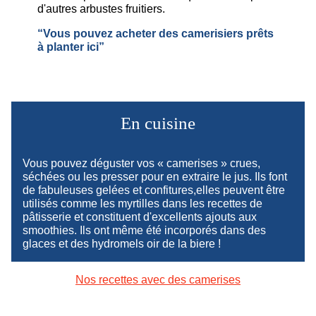
d'autres arbustes fruitiers.
“Vous pouvez acheter des camerisiers prêts
à planter ici”
En cuisine
Vous pouvez déguster vos « camerises » crues,
séchées ou les presser pour en extraire le jus. Ils font
de fabuleuses gelées et confitures,elles peuvent être
utilisés comme les myrtilles dans les recettes de
pâtisserie et constituent d'excellents ajouts aux
smoothies. Ils ont même été incorporés dans des
glaces et des hydromels oir de la biere !
Nos recettes avec des camerises