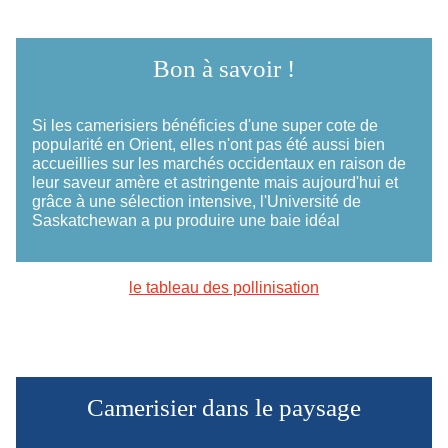
Bon à savoir !
Si les camerisiers bénéficies d'une super cote de
popularité en Orient, elles n'ont pas été aussi bien
accueillies sur les marchés occidentaux en raison de
leur saveur amère et astringente mais aujourd'hui et
grâce à une sélection intensive, l'Université de
Saskatchewan a pu produire une baie idéal
le tableau des pollinisation
Camerisier dans le paysage