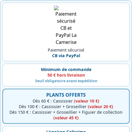
Paiement sécurisé
CB via PayPal
Minimum de commande
50 € hors livraison
Seuil obligatoire avant expédition
PLANTS OFFERTS
Dès 60 € : Cassissier
(valeur 10 €)
Dès 100 € : Cassissier + Groseillier
(valeur 20 €)
Dès 150 € : Cassissier + Groseillier + Figuier de collection
(valeur 45 €)
Livraison Colissimo