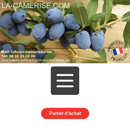
Panier d'achat