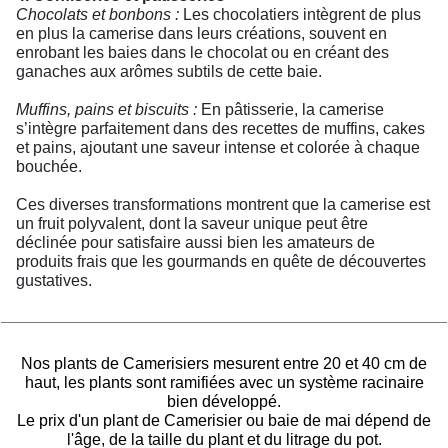
Chocolats et bonbons :
Les chocolatiers intègrent de plus
en plus la camerise dans leurs créations, souvent en
enrobant les baies dans le chocolat ou en créant des
ganaches aux arômes subtils de cette baie.
Muffins, pains et biscuits :
En pâtisserie, la camerise
s’intègre parfaitement dans des recettes de muffins, cakes
et pains, ajoutant une saveur intense et colorée à chaque
bouchée.
Ces diverses transformations montrent que la camerise est
un fruit polyvalent, dont la saveur unique peut être
déclinée pour satisfaire aussi bien les amateurs de
produits frais que les gourmands en quête de découvertes
gustatives.
Nos plants de Camerisiers mesurent entre 20 et 40 cm de
haut, les plants sont ramifiées avec un système racinaire
bien développé.
Le prix d'un plant de Camerisier ou baie de mai dépend de
l'âge, de la taille du plant et du litrage du pot.