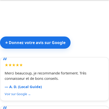
⭐ Donnez votre avis sur Google
★★★★★
Merci beaucoup, je recommande fortement. Très
connaisseur et de bons conseils.
— A. D. (Local Guide)
Voir sur Google →