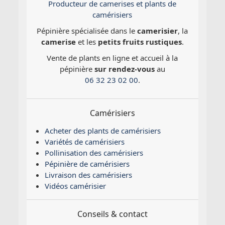
Producteur de camerises et plants de
camérisiers
Pépinière spécialisée dans le
camerisier
, la
camerise
et les
petits fruits rustiques
.
Vente de plants en ligne et accueil à la
pépinière
sur rendez-vous
au
06 32 23 02 00
.
Camérisiers
Acheter des plants de camérisiers
Variétés de camérisiers
Pollinisation des camérisiers
Pépinière de camérisiers
Livraison des camérisiers
Vidéos camérisier
Conseils & contact