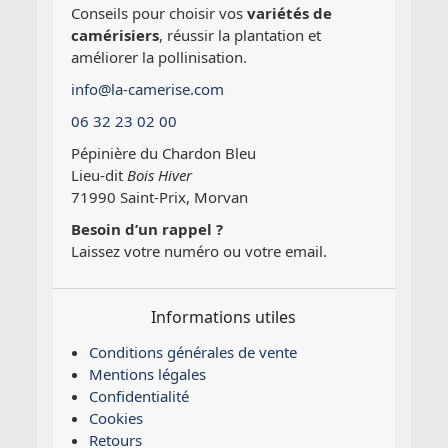
Conseils pour choisir vos
variétés de
camérisiers
, réussir la plantation et
améliorer la pollinisation.
info@la-camerise.com
06 32 23 02 00
Pépinière du Chardon Bleu
Lieu-dit
Bois Hiver
71990 Saint-Prix, Morvan
Besoin d’un rappel ?
Laissez votre numéro ou votre email.
Informations utiles
Conditions générales de vente
Mentions légales
Confidentialité
Cookies
Retours