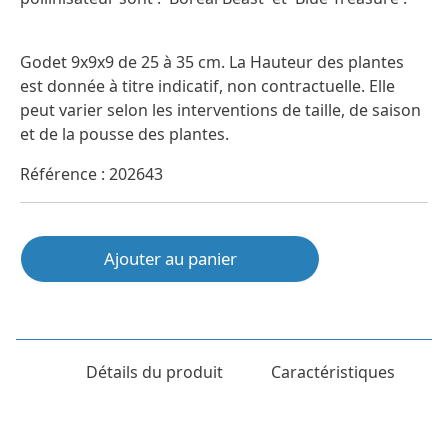
Godet 9x9x9 de 25 à 35 cm. La Hauteur des plantes
est donnée à titre indicatif, non contractuelle. Elle
peut varier selon les interventions de taille, de saison
et de la pousse des plantes.
Référence : 202643
Ajouter au panier
Détails du produit
Caractéristiques