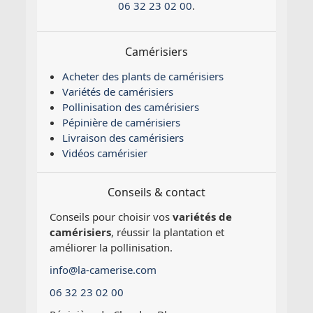
06 32 23 02 00
.
Camérisiers
Acheter des plants de camérisiers
Variétés de camérisiers
Pollinisation des camérisiers
Pépinière de camérisiers
Livraison des camérisiers
Vidéos camérisier
Conseils & contact
Conseils pour choisir vos
variétés de
camérisiers
, réussir la plantation et
améliorer la pollinisation.
info@la-camerise.com
06 32 23 02 00