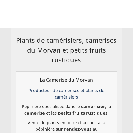
Plants de camérisiers, camerises
du Morvan et petits fruits
rustiques
La Camerise du Morvan
Producteur de camerises et plants de
camérisiers
Pépinière spécialisée dans le
camerisier
, la
camerise
et les
petits fruits rustiques
.
Vente de plants en ligne et accueil à la
pépinière
sur rendez-vous
au