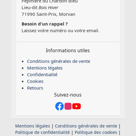
Pépinière du Chardon Bleu
Lieu-dit
Bois Hiver
71990 Saint-Prix, Morvan
Besoin d’un rappel ?
Laissez votre numéro ou votre email.
Informations utiles
Conditions générales de vente
Mentions légales
Confidentialité
Cookies
Retours
Suivez-nous
Mentions légales
|
Conditions générales de vente
|
Politique de confidentialité
|
Politique des cookies
|