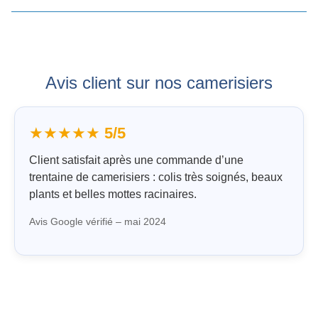
Avis client sur nos camerisiers
★★★★★
5/5
Client satisfait après une commande d’une
trentaine de camerisiers : colis très soignés, beaux
plants et belles mottes racinaires.
Avis Google vérifié – mai 2024