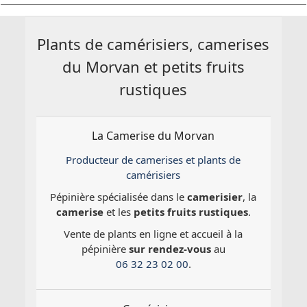
Plants de camérisiers, camerises
du Morvan et petits fruits
rustiques
La Camerise du Morvan
Producteur de camerises et plants de
camérisiers
Pépinière spécialisée dans le
camerisier
, la
camerise
et les
petits fruits rustiques
.
Vente de plants en ligne et accueil à la
pépinière
sur rendez-vous
au
06 32 23 02 00
.