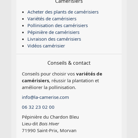
Camérisiers
Acheter des plants de camérisiers
Variétés de camérisiers
Pollinisation des camérisiers
Pépinière de camérisiers
Livraison des camérisiers
Vidéos camérisier
Conseils & contact
Conseils pour choisir vos
variétés de
camérisiers
, réussir la plantation et
améliorer la pollinisation.
info@la-camerise.com
06 32 23 02 00
Pépinière du Chardon Bleu
Lieu-dit
Bois Hiver
71990 Saint-Prix, Morvan