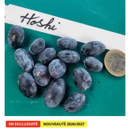
Voir image du produit La Camerise
EN EXCLUSIVITÉ
NOUVEAUTÉ 2026/2027