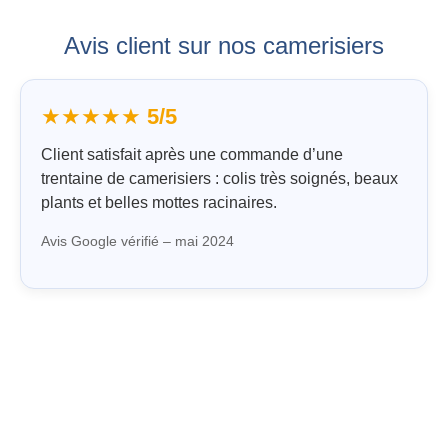
Avis client sur nos camerisiers
★★★★★
5/5
Client satisfait après une commande d’une
trentaine de camerisiers : colis très soignés, beaux
plants et belles mottes racinaires.
Avis Google vérifié – mai 2024