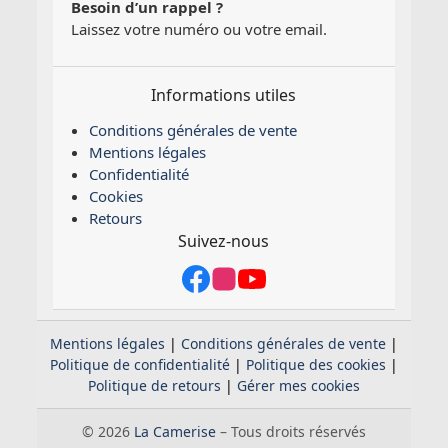
Besoin d’un rappel ?
Laissez votre numéro ou votre email.
Informations utiles
Conditions générales de vente
Mentions légales
Confidentialité
Cookies
Retours
Suivez-nous
Mentions légales
|
Conditions générales de vente
|
Politique de confidentialité
|
Politique des cookies
|
Politique de retours
|
Gérer mes cookies
© 2026
La Camerise
– Tous droits réservés