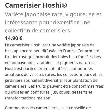
Camerisier Hoshi®
Variété japonaise rare, vigoureuse et
intéressante pour diversifier une
collection de camerisiers
14.90 €
Le camerisier Hoshi est une variété japonaise de
haskap encore peu diffusée en France. Cet arbuste
fruitier rustique produit des baies bleu foncé riches
en antioxydants, vitamines et pigments naturels.
Hoshi est particulièrement intéressant pour les
amateurs de variétés rares, les collectionneurs et les
jardiniers souhaitant diversifier leur plantation de
camerisiers. Ses fruits peuvent être consommés frais
ou utilisés en confitures, jus, coulis, desserts et
transformations maison.
Comme tous les camerisiers, il est conseillé de