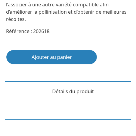
l’associer à une autre variété compatible afin
d’améliorer la pollinisation et d’obtenir de meilleures
récoltes.
Référence : 202618
Ajouter au panier
Détails du produit