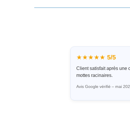
★★★★★
5/5
Client satisfait après une
mottes racinaires.
Avis Google vérifié – mai 20