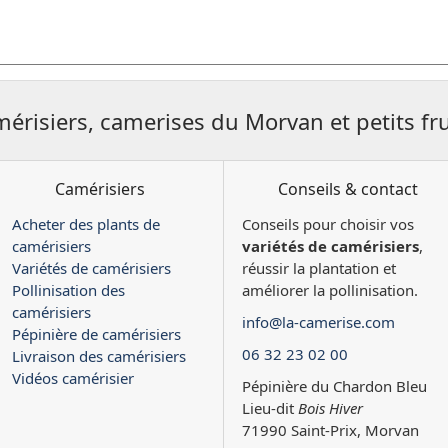
mérisiers, camerises du Morvan et petits fru
Camérisiers
Conseils & contact
Acheter des plants de
Conseils pour choisir vos
camérisiers
variétés de camérisiers
,
Variétés de camérisiers
réussir la plantation et
Pollinisation des
améliorer la pollinisation.
camérisiers
info@la-camerise.com
Pépinière de camérisiers
06 32 23 02 00
Livraison des camérisiers
Vidéos camérisier
Pépinière du Chardon Bleu
Lieu-dit
Bois Hiver
71990 Saint-Prix, Morvan