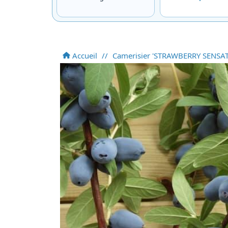
Accueil
//
Camerisier 'STRAWBERRY SENSAT