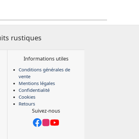
its rustiques
Informations utiles
Conditions générales de
vente
Mentions légales
Confidentialité
Cookies
Retours
Suivez-nous