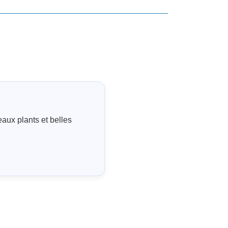
eaux plants et belles