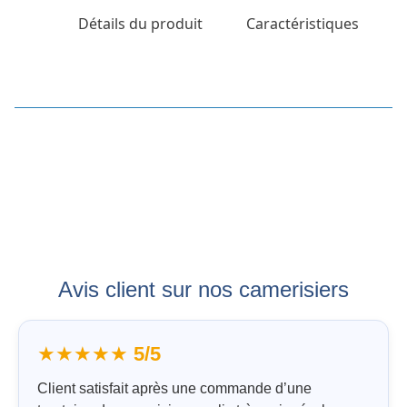
Détails du produit
Caractéristiques
Avis client sur nos camerisiers
★★★★★
5/5
Client satisfait après une commande d’une