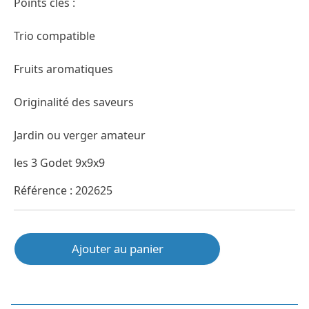
Points clés :
Trio compatible
Fruits aromatiques
Originalité des saveurs
Jardin ou verger amateur
les 3 Godet 9x9x9
Référence : 202625
Ajouter au panier