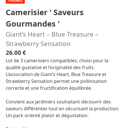
PROMO
Camerisier ' Saveurs
Gourmandes '
Giant’s Heart – Blue Treasure –
Strawberry Sensation
26.00 €
Lot de 3 camerisiers compatibles, choisi pour la
qualité gustative et l’originalité des fruits.
L’association de Giant’s Heart, Blue Treasure et
Strawberry Sensation permet une pollinisation
correcte et une fructification équilibrée.
Convient aux jardiniers souhaitant découvrir des
saveurs différentes tout en sécurisant la production.
Un pack orienté plaisir et dégustation.