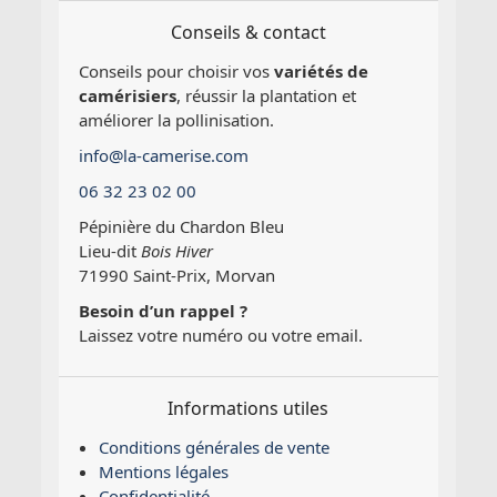
Conseils & contact
Conseils pour choisir vos
variétés de
camérisiers
, réussir la plantation et
améliorer la pollinisation.
info@la-camerise.com
06 32 23 02 00
Pépinière du Chardon Bleu
Lieu-dit
Bois Hiver
71990 Saint-Prix, Morvan
Besoin d’un rappel ?
Laissez votre numéro ou votre email.
Informations utiles
Conditions générales de vente
Mentions légales
Confidentialité