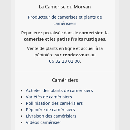
La Camerise du Morvan
Producteur de camerises et plants de
camérisiers
Pépinière spécialisée dans le
camerisier
, la
camerise
et les
petits fruits rustiques
.
Vente de plants en ligne et accueil à la
pépinière
sur rendez-vous
au
06 32 23 02 00
.
Camérisiers
Acheter des plants de camérisiers
Variétés de camérisiers
Pollinisation des camérisiers
Pépinière de camérisiers
Livraison des camérisiers
Vidéos camérisier