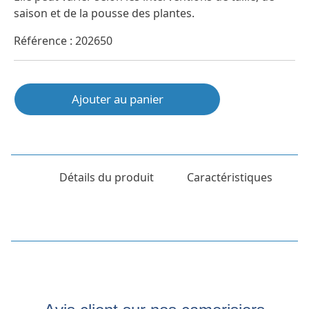
saison et de la pousse des plantes.
Référence : 202650
Ajouter au panier
Détails du produit
Caractéristiques