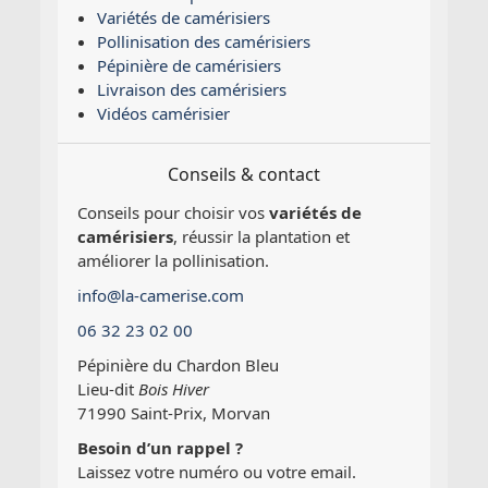
Variétés de camérisiers
Pollinisation des camérisiers
Pépinière de camérisiers
Livraison des camérisiers
Vidéos camérisier
Conseils & contact
Conseils pour choisir vos
variétés de
camérisiers
, réussir la plantation et
améliorer la pollinisation.
info@la-camerise.com
06 32 23 02 00
Pépinière du Chardon Bleu
Lieu-dit
Bois Hiver
71990 Saint-Prix, Morvan
Besoin d’un rappel ?
Laissez votre numéro ou votre email.