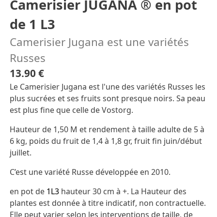
Camerisier JUGANA ® en pot
de 1 L3
Camerisier Jugana est une variétés
Russes
13.90 €
Le Camerisier Jugana est l'une des variétés Russes les
plus sucrées et ses fruits sont presque noirs. Sa peau
est plus fine que celle de Vostorg.
Hauteur de 1,50 M et rendement à taille adulte de 5 à
6 kg, poids du fruit de 1,4 à 1,8 gr, fruit fin juin/début
juillet.
C’est une variété Russe développée en 2010.
en pot de
1L3
hauteur 30 cm à +. La Hauteur des
plantes est donnée à titre indicatif, non contractuelle.
Elle peut varier selon les interventions de taille, de