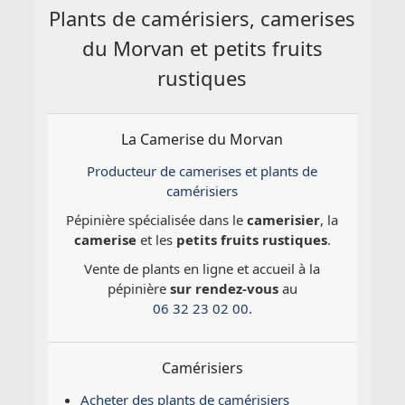
Plants de camérisiers, camerises
du Morvan et petits fruits
rustiques
La Camerise du Morvan
Producteur de camerises et plants de
camérisiers
Pépinière spécialisée dans le
camerisier
, la
camerise
et les
petits fruits rustiques
.
Vente de plants en ligne et accueil à la
pépinière
sur rendez-vous
au
06 32 23 02 00
.
Camérisiers
Acheter des plants de camérisiers