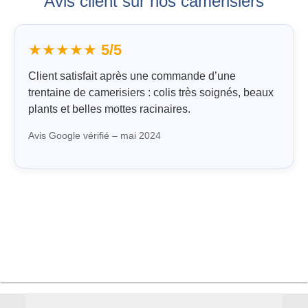
Avis client sur nos camerisiers
★★★★★
5/5
Client satisfait après une commande d’une
trentaine de camerisiers : colis très soignés, beaux
plants et belles mottes racinaires.
Avis Google vérifié – mai 2024