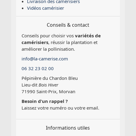
Livraison des camérisiers
Vidéos camérisier
Conseils & contact
Conseils pour choisir vos
variétés de
camérisiers
, réussir la plantation et
améliorer la pollinisation.
info@la-camerise.com
06 32 23 02 00
Pépinière du Chardon Bleu
Lieu-dit
Bois Hiver
71990 Saint-Prix, Morvan
Besoin d’un rappel ?
Laissez votre numéro ou votre email.
Informations utiles