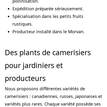
pollinisation.
Expédition préparée sérieusement.
Spécialisation dans les petits fruits
rustiques.
Producteur installé dans le Morvan.
Des plants de camerisiers
pour jardiniers et
producteurs
Nous proposons différentes variétés de
camerisiers : canadiennes, russes, japonaises et
variétés plus rares. Chaque variété possède ses