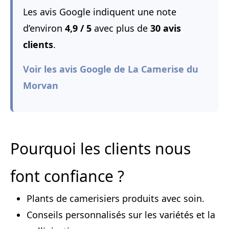
Les avis Google indiquent une note
d’environ
4,9 / 5
avec plus de
30 avis
clients
.
Voir les avis Google de La Camerise du
Morvan
Pourquoi les clients nous
font confiance ?
Plants de camerisiers produits avec soin.
Conseils personnalisés sur les variétés et la