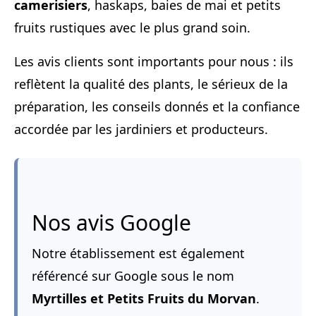
camerisiers
, haskaps, baies de mai et petits
fruits rustiques avec le plus grand soin.
Les avis clients sont importants pour nous : ils
reflètent la qualité des plants, le sérieux de la
préparation, les conseils donnés et la confiance
accordée par les jardiniers et producteurs.
Nos avis Google
Notre établissement est également
référencé sur Google sous le nom
Myrtilles et Petits Fruits du Morvan
.