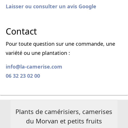
Laisser ou consulter un avis Google
Contact
Pour toute question sur une commande, une
variété ou une plantation :
info@la-camerise.com
06 32 23 02 00
Plants de camérisiers, camerises
du Morvan et petits fruits