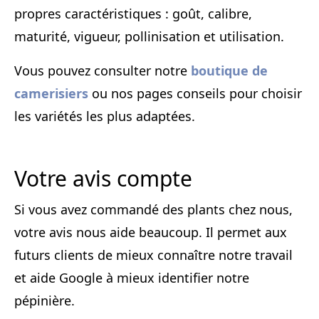
propres caractéristiques : goût, calibre,
maturité, vigueur, pollinisation et utilisation.
Vous pouvez consulter notre
boutique de
camerisiers
ou nos pages conseils pour choisir
les variétés les plus adaptées.
Votre avis compte
Si vous avez commandé des plants chez nous,
votre avis nous aide beaucoup. Il permet aux
futurs clients de mieux connaître notre travail
et aide Google à mieux identifier notre
pépinière.