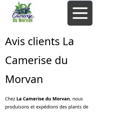
Avis clients La
Camerise du
Morvan
Chez
La Camerise du Morvan
, nous
produisons et expédions des plants de