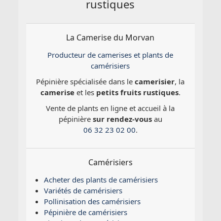
rustiques
La Camerise du Morvan
Producteur de camerises et plants de
camérisiers
Pépinière spécialisée dans le
camerisier
, la
camerise
et les
petits fruits rustiques
.
Vente de plants en ligne et accueil à la
pépinière
sur rendez-vous
au
06 32 23 02 00
.
Camérisiers
Acheter des plants de camérisiers
Variétés de camérisiers
Pollinisation des camérisiers
Pépinière de camérisiers