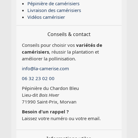
Pépinière de camérisiers
Livraison des camérisiers
Vidéos camérisier
Conseils & contact
Conseils pour choisir vos
variétés de
camérisiers
, réussir la plantation et
améliorer la pollinisation.
info@la-camerise.com
06 32 23 02 00
Pépinière du Chardon Bleu
Lieu-dit
Bois Hiver
71990 Saint-Prix, Morvan
Besoin d’un rappel ?
Laissez votre numéro ou votre email.