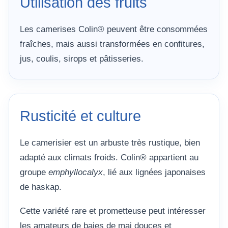
Utilisation des fruits
Les camerises Colin® peuvent être consommées
fraîches, mais aussi transformées en confitures,
jus, coulis, sirops et pâtisseries.
Rusticité et culture
Le camerisier est un arbuste très rustique, bien
adapté aux climats froids. Colin® appartient au
groupe
emphyllocalyx
, lié aux lignées japonaises
de haskap.
Cette variété rare et prometteuse peut intéresser
les amateurs de baies de mai douces et