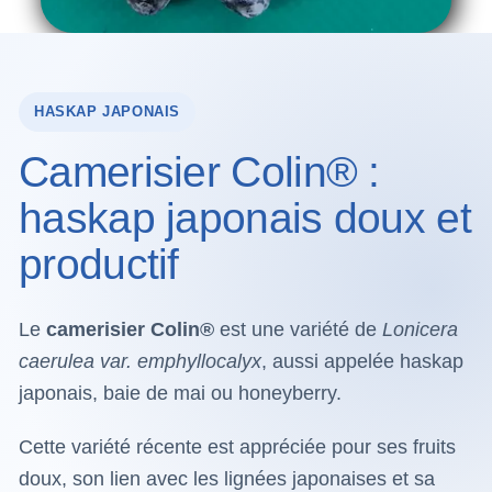
HASKAP JAPONAIS
Camerisier Colin® :
haskap japonais doux et
productif
Le
camerisier Colin®
est une variété de
Lonicera
caerulea var. emphyllocalyx
, aussi appelée haskap
japonais, baie de mai ou honeyberry.
Cette variété récente est appréciée pour ses fruits
doux, son lien avec les lignées japonaises et sa