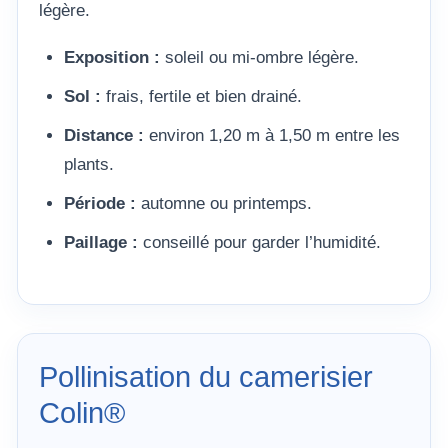
légère.
Exposition :
soleil ou mi-ombre légère.
Sol :
frais, fertile et bien drainé.
Distance :
environ 1,20 m à 1,50 m entre les
plants.
Période :
automne ou printemps.
Paillage :
conseillé pour garder l’humidité.
Pollinisation du camerisier
Colin®