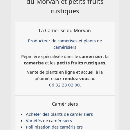
du Morvan et petits fruits
rustiques
La Camerise du Morvan
Producteur de camerises et plants de
camérisiers
Pépinière spécialisée dans le
camerisier
, la
camerise
et les
petits fruits rustiques
.
Vente de plants en ligne et accueil à la
pépinière
sur rendez-vous
au
06 32 23 02 00
.
Camérisiers
Acheter des plants de camérisiers
Variétés de camérisiers
Pollinisation des camérisiers