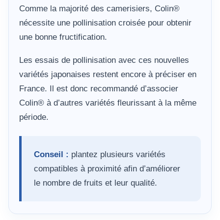
Comme la majorité des camerisiers, Colin®
nécessite une pollinisation croisée pour obtenir
une bonne fructification.
Les essais de pollinisation avec ces nouvelles
variétés japonaises restent encore à préciser en
France. Il est donc recommandé d’associer
Colin® à d’autres variétés fleurissant à la même
période.
Conseil :
plantez plusieurs variétés
compatibles à proximité afin d’améliorer
le nombre de fruits et leur qualité.