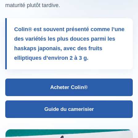
maturité plutôt tardive.
Colin® est souvent présenté comme l’une
des variétés les plus douces parmi les
haskaps japonais, avec des fruits
elliptiques d’environ 2 à 3 g.
Acheter Colin®
Guide du camerisier