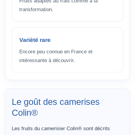
Fruits adaptés au frais comme à la
transformation.
Variété rare
Encore peu connue en France et
intéressante à découvrir.
Le goût des camerises
Colin®
Les fruits du camerisier Colin® sont décrits