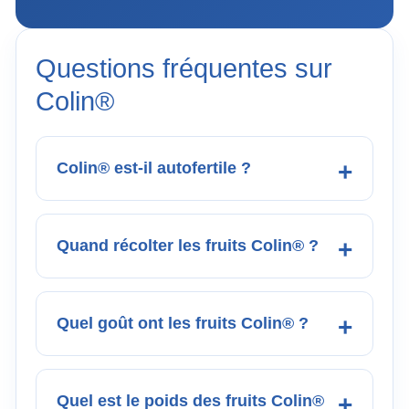
Questions fréquentes sur
Colin®
Colin® est-il autofertile ?
Quand récolter les fruits Colin® ?
Quel goût ont les fruits Colin® ?
Quel est le poids des fruits Colin®