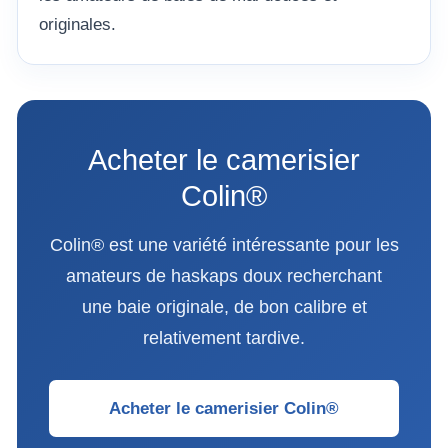
originales.
Acheter le camerisier
Colin®
Colin® est une variété intéressante pour les
amateurs de haskaps doux recherchant
une baie originale, de bon calibre et
relativement tardive.
Acheter le camerisier Colin®