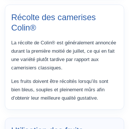
Récolte des camerises
Colin®
La récolte de Colin® est généralement annoncée
durant la première moitié de juillet, ce qui en fait
une variété plutôt tardive par rapport aux
camerisiers classiques.
Les fruits doivent être récoltés lorsqu’ils sont
bien bleus, souples et pleinement mûrs afin
d’obtenir leur meilleure qualité gustative.