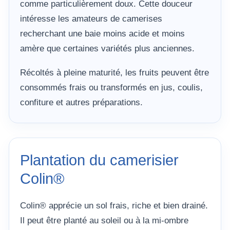
comme particulièrement doux. Cette douceur
intéresse les amateurs de camerises
recherchant une baie moins acide et moins
amère que certaines variétés plus anciennes.
Récoltés à pleine maturité, les fruits peuvent être
consommés frais ou transformés en jus, coulis,
confiture et autres préparations.
Plantation du camerisier
Colin®
Colin® apprécie un sol frais, riche et bien drainé.
Il peut être planté au soleil ou à la mi-ombre