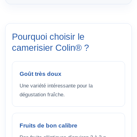
Pourquoi choisir le
camerisier Colin® ?
Goût très doux
Une variété intéressante pour la
dégustation fraîche.
Fruits de bon calibre