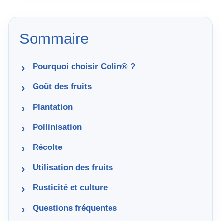
Sommaire
Pourquoi choisir Colin® ?
Goût des fruits
Plantation
Pollinisation
Récolte
Utilisation des fruits
Rusticité et culture
Questions fréquentes