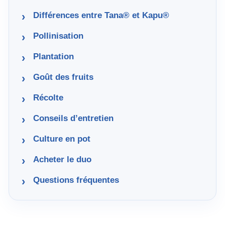
Différences entre Tana® et Kapu®
Pollinisation
Plantation
Goût des fruits
Récolte
Conseils d’entretien
Culture en pot
Acheter le duo
Questions fréquentes