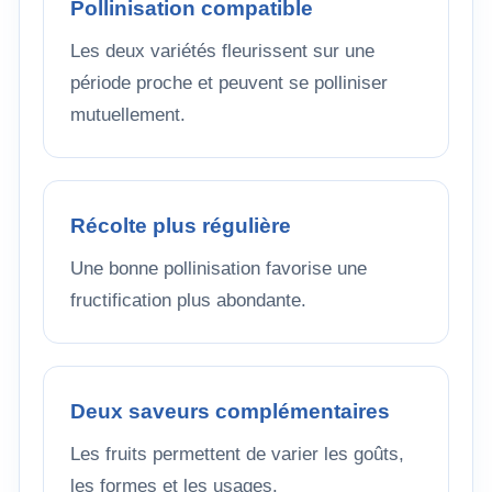
Pollinisation compatible
Les deux variétés fleurissent sur une
période proche et peuvent se polliniser
mutuellement.
Récolte plus régulière
Une bonne pollinisation favorise une
fructification plus abondante.
Deux saveurs complémentaires
Les fruits permettent de varier les goûts,
les formes et les usages.