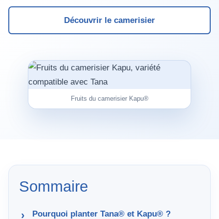
Découvrir le camerisier
Fruits du camerisier Kapu®
Sommaire
Pourquoi planter Tana® et Kapu® ?