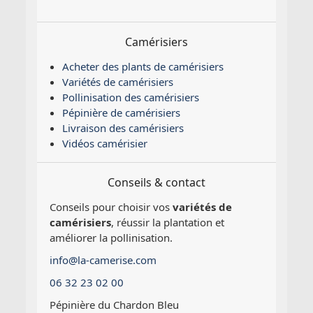
Camérisiers
Acheter des plants de camérisiers
Variétés de camérisiers
Pollinisation des camérisiers
Pépinière de camérisiers
Livraison des camérisiers
Vidéos camérisier
Conseils & contact
Conseils pour choisir vos
variétés de
camérisiers
, réussir la plantation et
améliorer la pollinisation.
info@la-camerise.com
06 32 23 02 00
Pépinière du Chardon Bleu