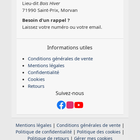
Lieu-dit
Bois Hiver
71990 Saint-Prix, Morvan
Besoin d’un rappel ?
Laissez votre numéro ou votre email.
Informations utiles
Conditions générales de vente
Mentions légales
Confidentialité
Cookies
Retours
Suivez-nous
Mentions légales
|
Conditions générales de vente
|
Politique de confidentialité
|
Politique des cookies
|
Politique de retours
|
Gérer mes cookies