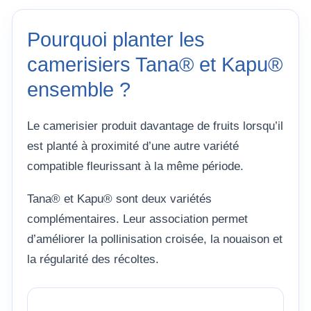
Pourquoi planter les
camerisiers Tana® et Kapu®
ensemble ?
Le camerisier produit davantage de fruits lorsqu’il
est planté à proximité d’une autre variété
compatible fleurissant à la même période.
Tana® et Kapu® sont deux variétés
complémentaires. Leur association permet
d’améliorer la pollinisation croisée, la nouaison et
la régularité des récoltes.