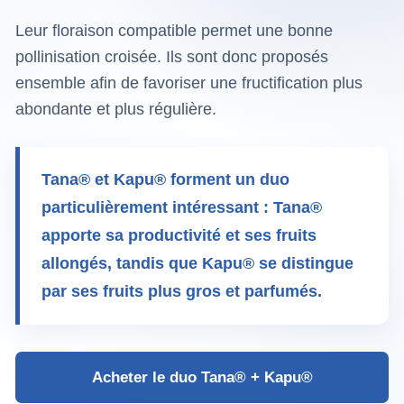
Leur floraison compatible permet une bonne
pollinisation croisée. Ils sont donc proposés
ensemble afin de favoriser une fructification plus
abondante et plus régulière.
Tana® et Kapu® forment un duo
particulièrement intéressant : Tana®
apporte sa productivité et ses fruits
allongés, tandis que Kapu® se distingue
par ses fruits plus gros et parfumés.
Acheter le duo Tana® + Kapu®