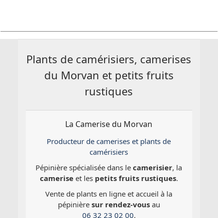
Plants de camérisiers, camerises
du Morvan et petits fruits
rustiques
La Camerise du Morvan
Producteur de camerises et plants de
camérisiers
Pépinière spécialisée dans le
camerisier
, la
camerise
et les
petits fruits rustiques
.
Vente de plants en ligne et accueil à la
pépinière
sur rendez-vous
au
06 32 23 02 00
.